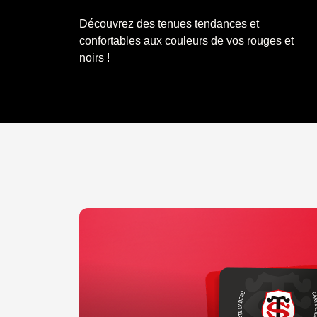
Découvrez des tenues tendances et
confortables aux couleurs de vos rouges et
noirs !