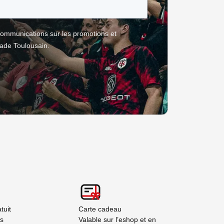
tuit
Carte cadeau
rs
Valable sur l’eshop et en