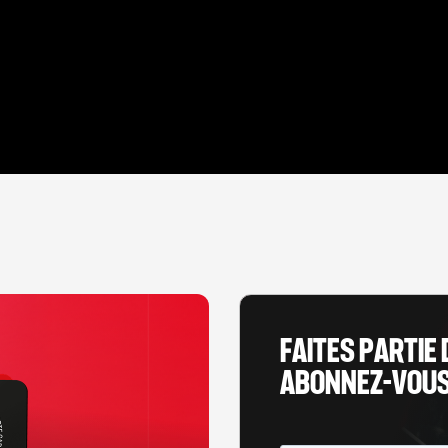
FAITES PARTIE 
ABONNEZ-VOUS 