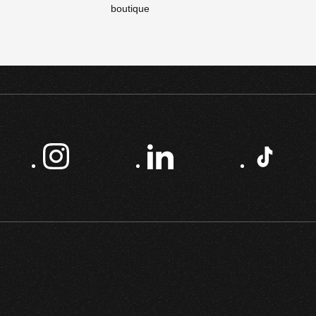
boutique