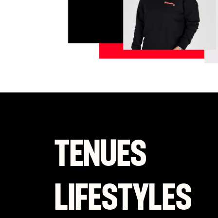
TENUES
LIFESTYLES