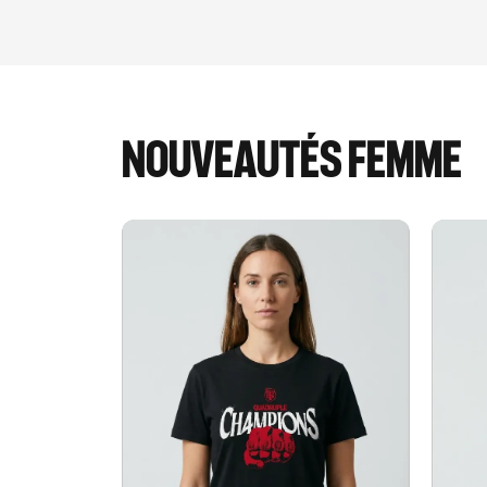
NOUVEAUTÉS FEMME