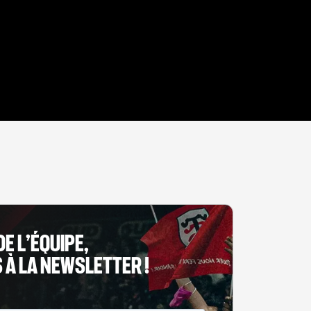
DE L’ÉQUIPE,
À LA NEWSLETTER !