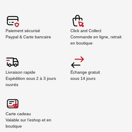
Paiement sécurisé
Click and Collect
Paypal & Carte bancaire
Commande en ligne, retrait
en boutique
Livraison rapide
Échange gratuit
Expédition sous 2 à 3 jours
sous 14 jours
ouvrés
Carte cadeau
Valable sur l’eshop et en
boutique