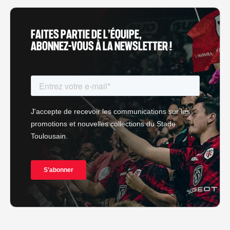
FAITES PARTIE DE L’ÉQUIPE,
ABONNEZ-VOUS À LA NEWSLETTER !