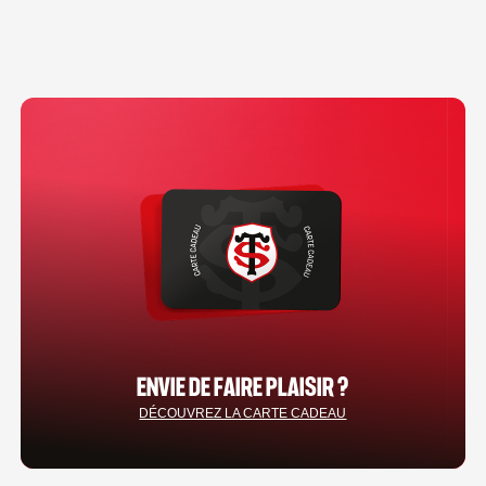
ENVIE DE FAIRE PLAISIR ?
DÉCOUVREZ LA CARTE CADEAU