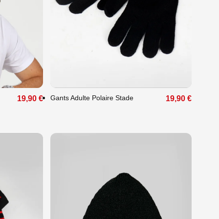
Unique
Gants Adulte Polaire Stade
19,90 €
19,90 €