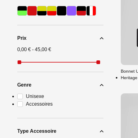
Prix
0,00 €
-
45,00 €
Uni
Bonnet 
Heritage
Genre
Unisexe
Accessoires
Type Accessoire