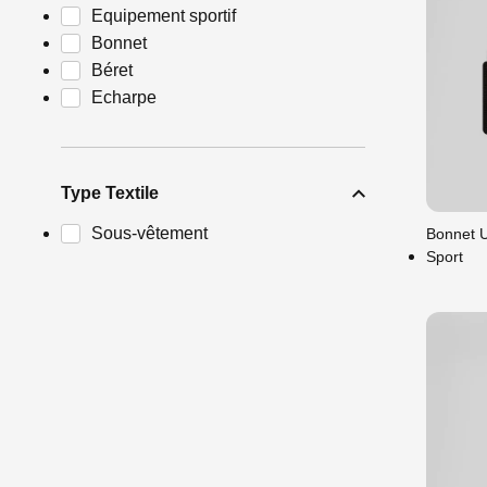
Equipement sportif
Bonnet
Béret
Echarpe
Uni
Type Textile
Sous-vêtement
Bonnet 
Sport