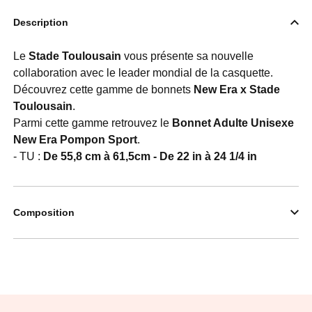
Description
Le
Stade Toulousain
vous présente sa nouvelle
collaboration avec le leader mondial de la casquette.
Découvrez cette gamme de bonnets
New Era x Stade
Toulousain
.
Parmi cette gamme retrouvez le
Bonnet Adulte Unisexe
New Era Pompon Sport
.
- TU :
De 55,8 cm à 61,5cm - De 22 in à 24 1/4 in
Composition