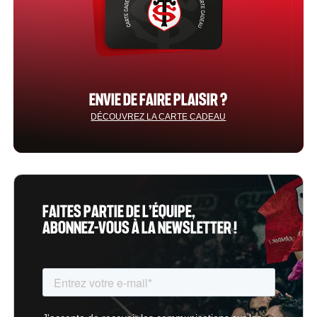
ENVIE DE FAIRE PLAISIR ?
DÉCOUVREZ LA CARTE CADEAU
FAITES PARTIE DE L’ÉQUIPE,
ABONNEZ-VOUS À LA NEWSLETTER !