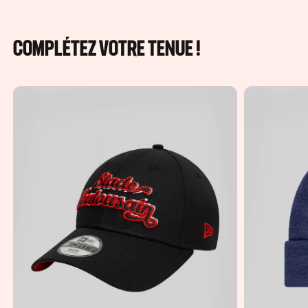
COMPLÉTEZ VOTRE TENUE !