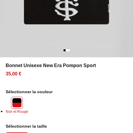
Bonnet Unisexe New Era Pompon Sport
35,00 €
Sélectionner la couleur
Noir et Rouge
Sélectionner la taille