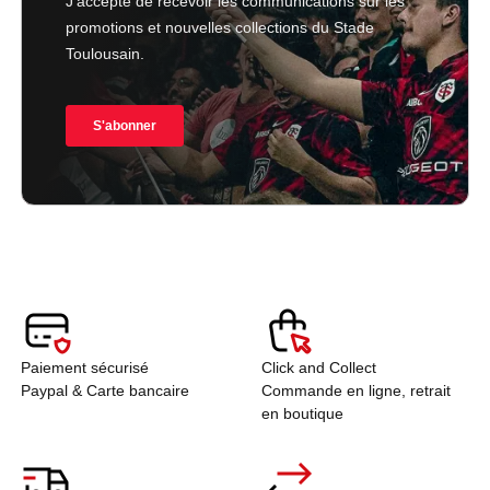
Paiement sécurisé
Click and Collect
Paypal & Carte bancaire
Commande en ligne, retrait
en boutique