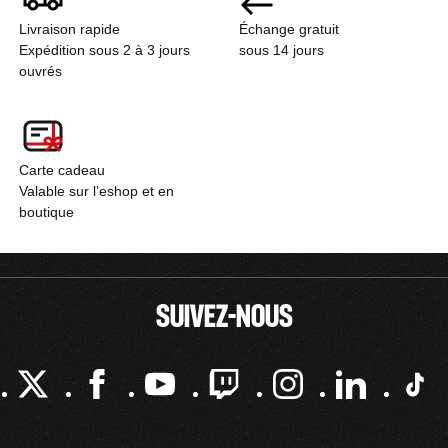
Livraison rapide
Échange gratuit
Expédition sous 2 à 3 jours
sous 14 jours
ouvrés
Carte cadeau
Valable sur l’eshop et en
boutique
SUIVEZ-NOUS