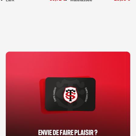
ENVIE DE FAIRE PLAISIR ?