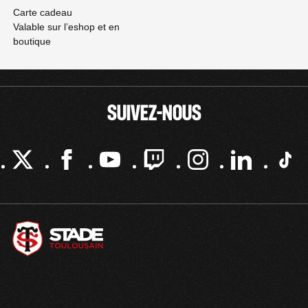
Carte cadeau
Valable sur l’eshop et en
boutique
SUIVEZ-NOUS