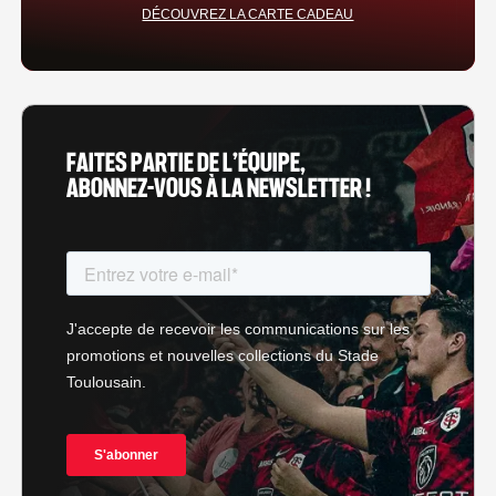
DÉCOUVREZ LA CARTE CADEAU
FAITES PARTIE DE L’ÉQUIPE,
ABONNEZ-VOUS À LA NEWSLETTER !