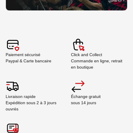
Paiement sécurisé
Click and Collect
Paypal & Carte bancaire
Commande en ligne, retrait
en boutique
Livraison rapide
Échange gratuit
Expédition sous 2 à 3 jours
sous 14 jours
ouvrés