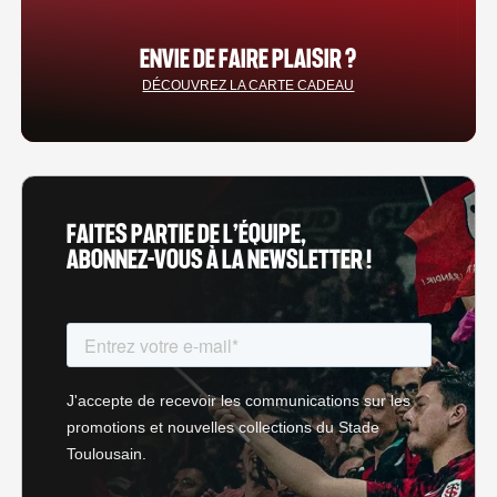
ENVIE DE FAIRE PLAISIR ?
DÉCOUVREZ LA CARTE CADEAU
FAITES PARTIE DE L’ÉQUIPE,
ABONNEZ-VOUS À LA NEWSLETTER !