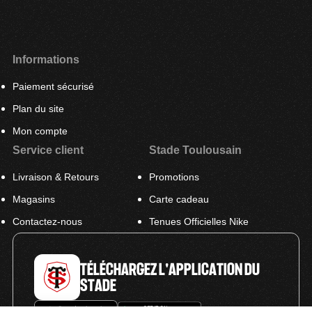
Informations
Paiement sécurisé
Plan du site
Mon compte
Service client
Stade Toulousain
Livraison & Retours
Promotions
Magasins
Carte cadeau
Contactez-nous
Tenues Officielles Nike
TÉLÉCHARGEZ L'APPLICATION DU
STADE