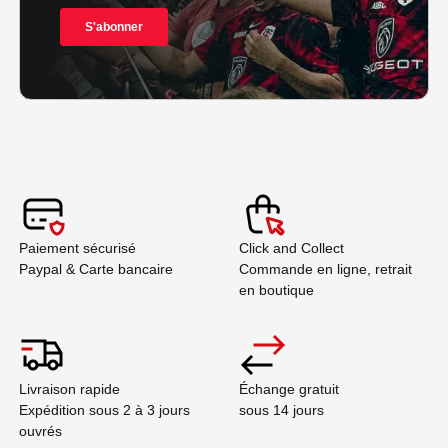
Paiement sécurisé
Click and Collect
Paypal & Carte bancaire
Commande en ligne, retrait
en boutique
Livraison rapide
Échange gratuit
Expédition sous 2 à 3 jours
sous 14 jours
ouvrés