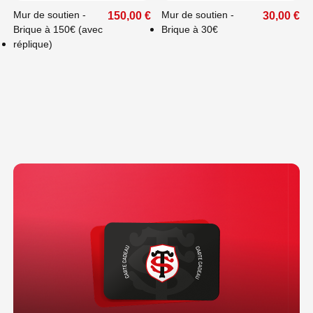
Mur de soutien -
Mur de soutien -
150,00 €
30,00 €
Brique à 150€ (avec
Brique à 30€
réplique)