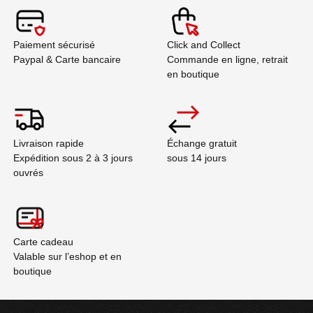
Paiement sécurisé
Click and Collect
Paypal & Carte bancaire
Commande en ligne, retrait
en boutique
Livraison rapide
Échange gratuit
Expédition sous 2 à 3 jours
sous 14 jours
ouvrés
Carte cadeau
Valable sur l’eshop et en
boutique