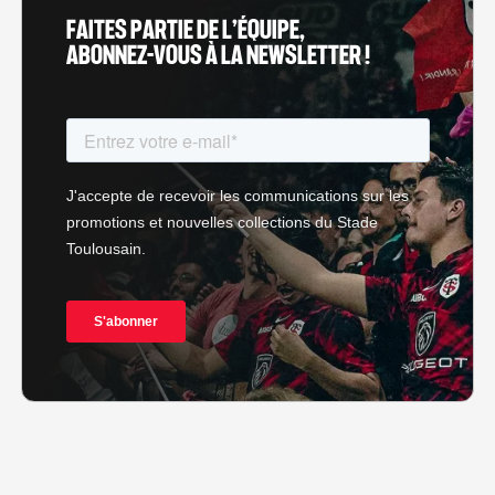
FAITES PARTIE DE L’ÉQUIPE,
ABONNEZ-VOUS À LA NEWSLETTER !