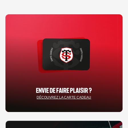
ENVIE DE FAIRE PLAISIR ?
DÉCOUVREZ LA CARTE CADEAU