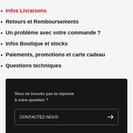
Infos Livraisons
Retours et Remboursements
Un problème avec votre commande ?
Infos Boutique et stocks
Paiements, promotions et carte cadeau
Questions techniques
Vous ne trouvez pas la réponse
à votre question ?
CONTACTEZ-NOUS