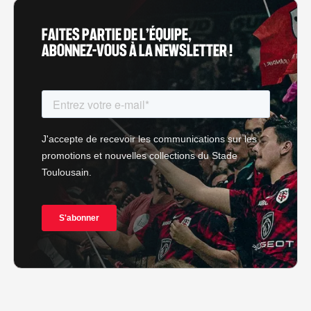
FAITES PARTIE DE L’ÉQUIPE,
ABONNEZ-VOUS À LA NEWSLETTER !