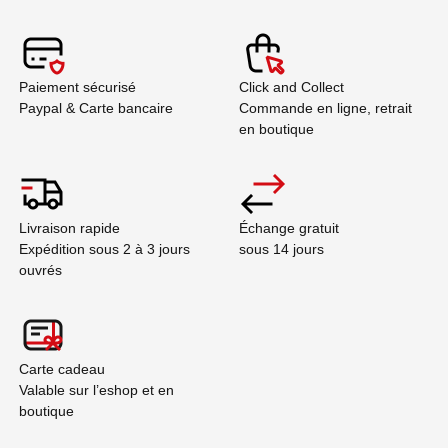
Paiement sécurisé
Click and Collect
Paypal & Carte bancaire
Commande en ligne, retrait
en boutique
Livraison rapide
Échange gratuit
Expédition sous 2 à 3 jours
sous 14 jours
ouvrés
Carte cadeau
Valable sur l’eshop et en
boutique