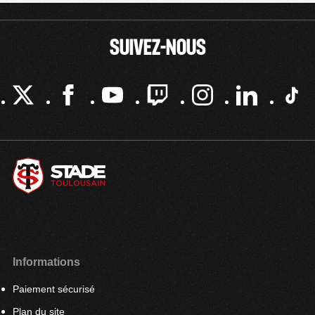
SUIVEZ-NOUS
Informations
Paiement sécurisé
Plan du site