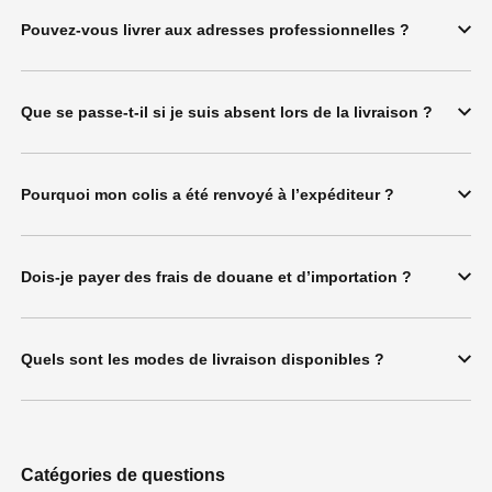
Pouvez-vous livrer aux adresses professionnelles ?
Que se passe-t-il si je suis absent lors de la livraison ?
Pourquoi mon colis a été renvoyé à l’expéditeur ?
Dois-je payer des frais de douane et d’importation ?
Quels sont les modes de livraison disponibles ?
Catégories de questions