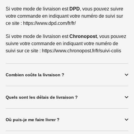
Si votre mode de livraison est
DPD
, vous pouvez suivre
votre commande en indiquant votre numéro de suivi sur
ce site : https://www.dpd.com/fr/fr/
Si votre mode de livraison est
Chronopost
, vous pouvez
suivre votre commande en indiquant votre numéro de
suivi sur ce site : https://www.chronopost.fr/fr/suivi-colis
Combien coûte la livraison ?
Quels sont les délais de livraison ?
Où puis-je me faire livrer ?