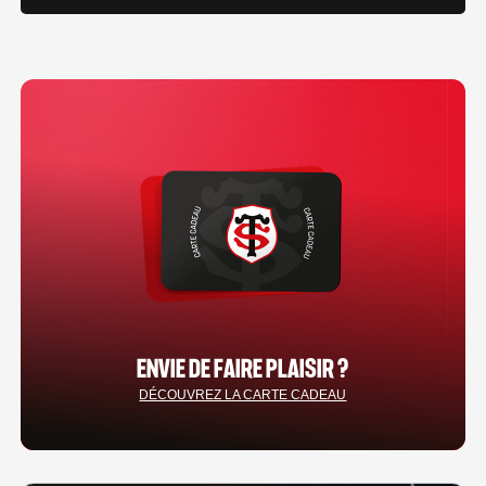
ENVIE DE FAIRE PLAISIR ?
DÉCOUVREZ LA CARTE CADEAU