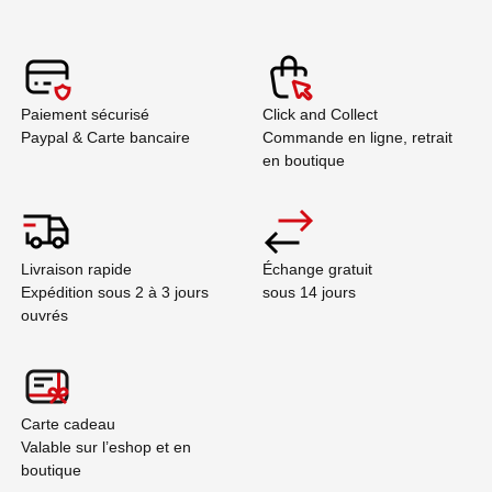
Paiement sécurisé
Click and Collect
Paypal & Carte bancaire
Commande en ligne, retrait
en boutique
Livraison rapide
Échange gratuit
Expédition sous 2 à 3 jours
sous 14 jours
ouvrés
Carte cadeau
Valable sur l’eshop et en
boutique