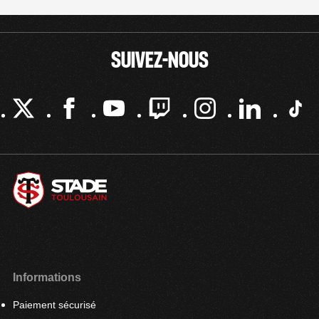
SUIVEZ-NOUS
Informations
Paiement sécurisé