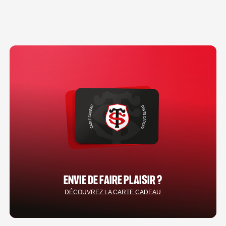
ENVIE DE FAIRE PLAISIR ?
DÉCOUVREZ LA CARTE CADEAU