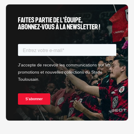
FAITES PARTIE DE L’ÉQUIPE,
ABONNEZ-VOUS À LA NEWSLETTER !