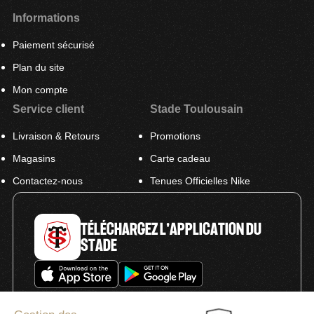
Informations
Paiement sécurisé
Plan du site
Mon compte
Service client
Stade Toulousain
Livraison & Retours
Promotions
Magasins
Carte cadeau
Contactez-nous
Tenues Officielles Nike
TÉLÉCHARGEZ L'APPLICATION DU
STADE