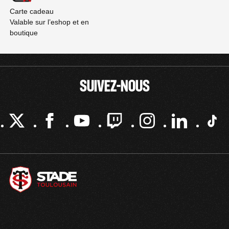
Carte cadeau
Valable sur l’eshop et en
boutique
SUIVEZ-NOUS