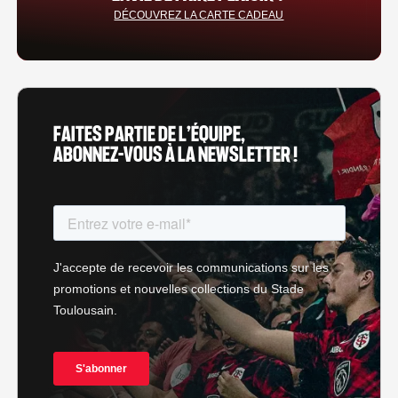
DÉCOUVREZ LA CARTE CADEAU
FAITES PARTIE DE L’ÉQUIPE,
ABONNEZ-VOUS À LA NEWSLETTER !