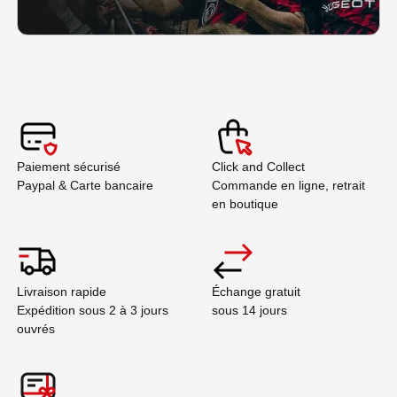
Paiement sécurisé
Click and Collect
Paypal & Carte bancaire
Commande en ligne, retrait
en boutique
Livraison rapide
Échange gratuit
Expédition sous 2 à 3 jours
sous 14 jours
ouvrés