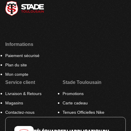
Informations
Paiement sécurisé
Plan du site
Mon compte
Service client
Stade Toulousain
Livraison & Retours
Promotions
Magasins
Carte cadeau
Contactez-nous
Tenues Officielles Nike