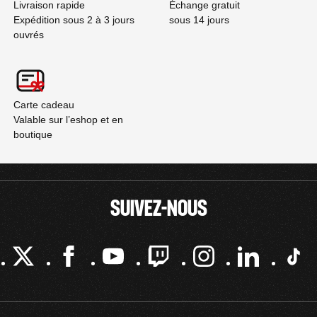
Livraison rapide
Échange gratuit
Expédition sous 2 à 3 jours
sous 14 jours
ouvrés
Carte cadeau
Valable sur l’eshop et en
boutique
SUIVEZ-NOUS