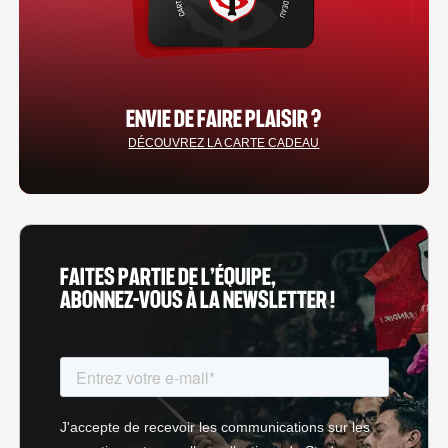
ENVIE DE FAIRE PLAISIR ?
DÉCOUVREZ LA CARTE CADEAU
FAITES PARTIE DE L’ÉQUIPE,
ABONNEZ-VOUS À LA NEWSLETTER !