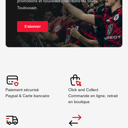
Paiement sécurisé
Click and Collect
Paypal & Carte bancaire
Commande en ligne, retrait
en boutique