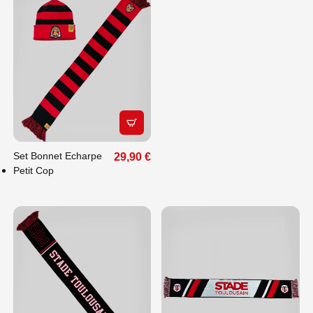
APERÇU RAPIDE
Set Bonnet Echarpe
29,90 €
Petit Cop