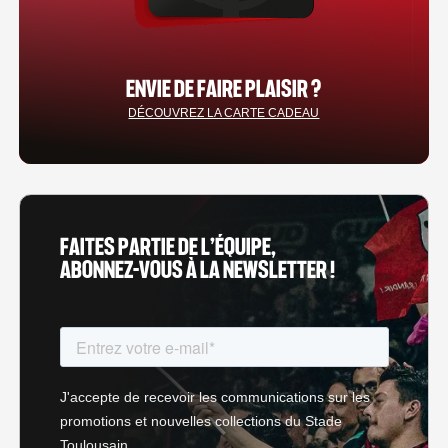
ENVIE DE FAIRE PLAISIR ?
DÉCOUVREZ LA CARTE CADEAU
FAITES PARTIE DE L’ÉQUIPE,
ABONNEZ-VOUS À LA NEWSLETTER !