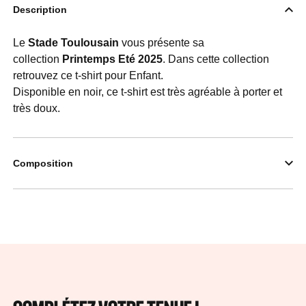
Description
Le
Stade Toulousain
vous présente sa
collection
Printemps Eté 2025
. Dans cette collection
retrouvez ce t-shirt pour Enfant.
Disponible en noir, ce t-shirt est très agréable à porter et
très doux.
Composition