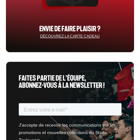
ENVIE DE FAIRE PLAISIR ?
DÉCOUVREZ LA CARTE CADEAU
FAITES PARTIE DE L’ÉQUIPE,
ABONNEZ-VOUS À LA NEWSLETTER !