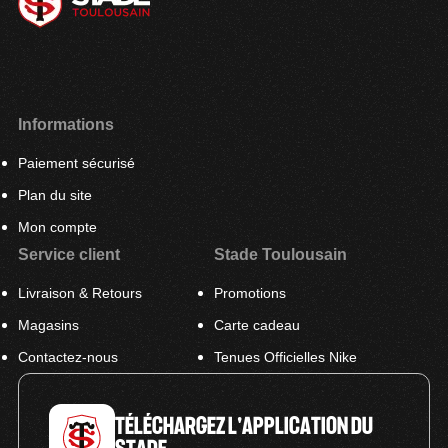
Informations
Paiement sécurisé
Plan du site
Mon compte
Service client
Stade Toulousain
Livraison & Retours
Promotions
Magasins
Carte cadeau
Contactez-nous
Tenues Officielles Nike
TÉLÉCHARGEZ L'APPLICATION DU