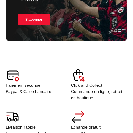
Paiement sécurisé
Click and Collect
Paypal & Carte bancaire
Commande en ligne, retrait
en boutique
Livraison rapide
Échange gratuit