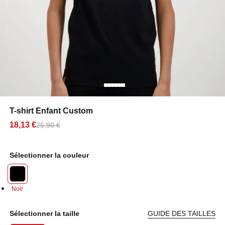
T-shirt Enfant Custom
18,13 €
25,90 €
Sélectionner la couleur
Noir
Sélectionner la taille
GUIDE DES TAILLES