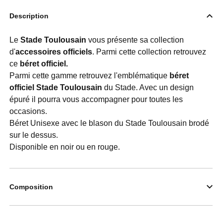
Description
Le
Stade Toulousain
vous présente sa collection
d'
accessoires officiels
. Parmi cette collection retrouvez
ce
béret officiel.
Parmi cette gamme retrouvez l'emblématique
béret
officiel Stade Toulousain
du Stade. Avec un design
épuré il pourra vous accompagner pour toutes les
occasions.
Béret Unisexe avec le blason du Stade Toulousain brodé
sur le dessus.
Disponible en noir ou en rouge.
Composition