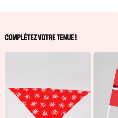
COMPLÉTEZ VOTRE TENUE !