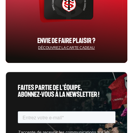
ENVIE DE FAIRE PLAISIR ?
DÉCOUVREZ LA CARTE CADEAU
FAITES PARTIE DE L’ÉQUIPE,
ABONNEZ-VOUS À LA NEWSLETTER !