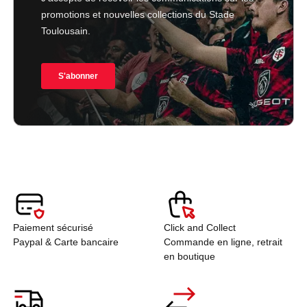
Paiement sécurisé
Click and Collect
Paypal & Carte bancaire
Commande en ligne, retrait
en boutique