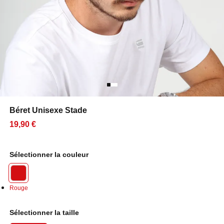
Béret Unisexe Stade
19,90 €
Sélectionner la couleur
Rouge
Sélectionner la taille