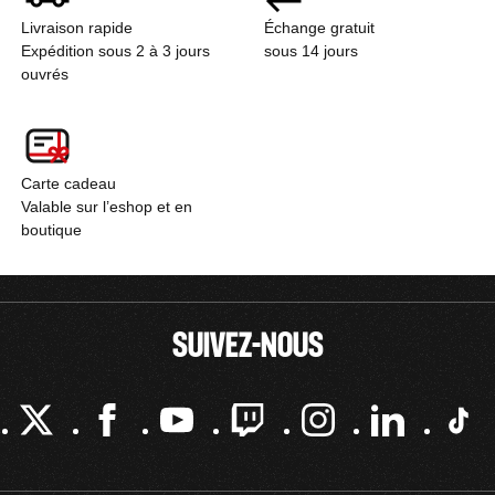
Livraison rapide
Échange gratuit
Expédition sous 2 à 3 jours
sous 14 jours
ouvrés
Carte cadeau
Valable sur l’eshop et en
boutique
SUIVEZ-NOUS