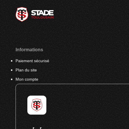
Informations
Paiement sécurisé
Plan du site
Mon compte