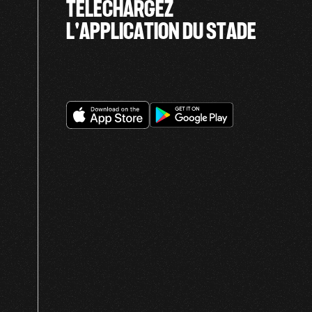
TÉLÉCHARGEZ
L'APPLICATION DU STADE