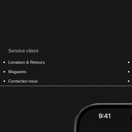
Service client
Livraison & Retours
Magasins
Contactez-nous