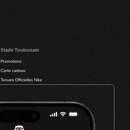
Stade Toulousain
Promotions
Carte cadeau
Tenues Officielles Nike