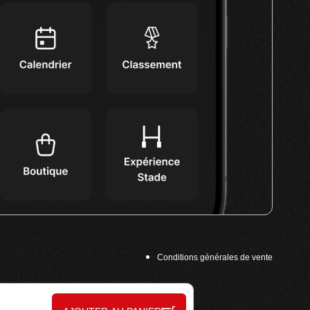
Conditions générales de vente