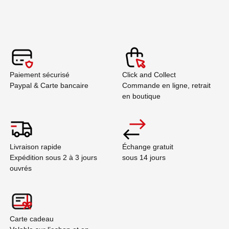
Paiement sécurisé
Click and Collect
Paypal & Carte bancaire
Commande en ligne, retrait
en boutique
Livraison rapide
Échange gratuit
Expédition sous 2 à 3 jours
sous 14 jours
ouvrés
Carte cadeau