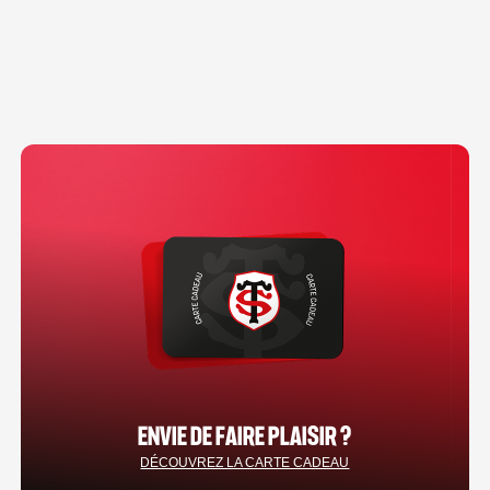
ENVIE DE FAIRE PLAISIR ?
DÉCOUVREZ LA CARTE CADEAU