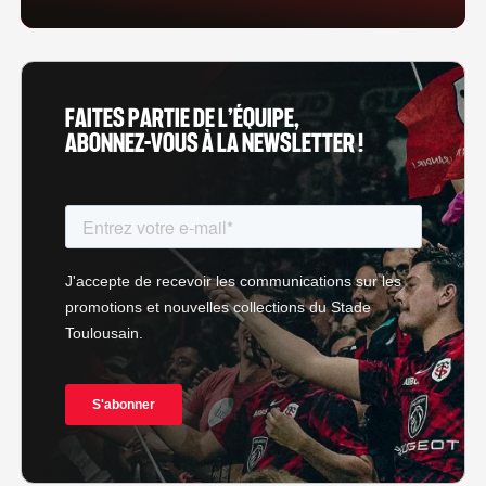
FAITES PARTIE DE L’ÉQUIPE,
ABONNEZ-VOUS À LA NEWSLETTER !