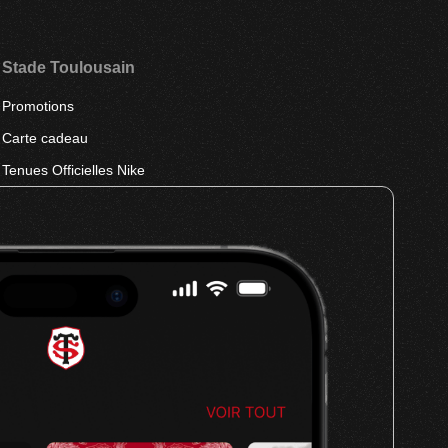
Stade Toulousain
Promotions
Carte cadeau
Tenues Officielles Nike