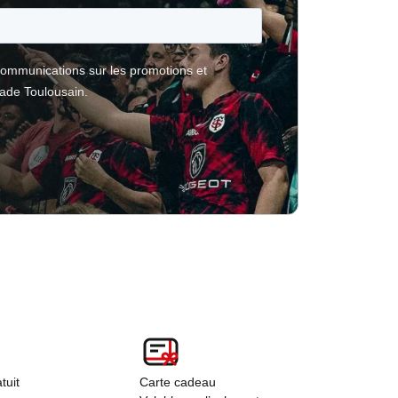
tuit
Carte cadeau