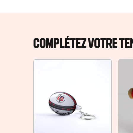
COMPLÉTEZ VOTRE TEN