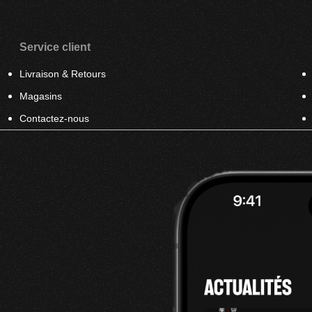
Service client
Livraison & Retours
Magasins
Contactez-nous