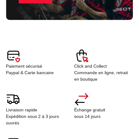
Paiement sécurisé
Click and Collect
Paypal & Carte bancaire
Commande en ligne, retrait
en boutique
Livraison rapide
Échange gratuit
Expédition sous 2 à 3 jours
sous 14 jours
ouvrés