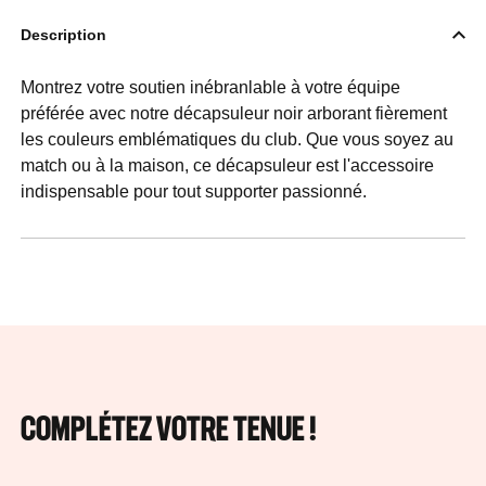
Description
Montrez votre soutien inébranlable à votre équipe
préférée avec notre décapsuleur noir arborant fièrement
les couleurs emblématiques du club. Que vous soyez au
match ou à la maison, ce décapsuleur est l'accessoire
indispensable pour tout supporter passionné.
COMPLÉTEZ VOTRE TENUE !