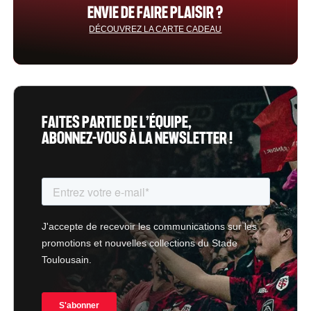
ENVIE DE FAIRE PLAISIR ?
DÉCOUVREZ LA CARTE CADEAU
FAITES PARTIE DE L’ÉQUIPE,
ABONNEZ-VOUS À LA NEWSLETTER !