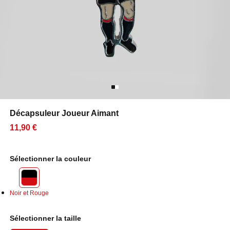
Décapsuleur Joueur Aimant
11,90 €
Sélectionner la couleur
Noir et Rouge
Sélectionner la taille