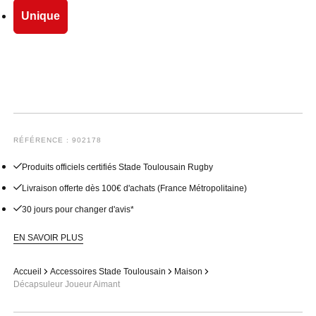
Unique
RÉFÉRENCE : 902178
Produits officiels certifiés Stade Toulousain Rugby
Livraison offerte dès 100€ d'achats (France Métropolitaine)
30 jours pour changer d'avis*
EN SAVOIR PLUS
Accueil
Accessoires Stade Toulousain
Maison
Décapsuleur Joueur Aimant