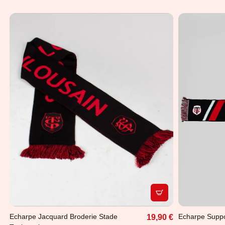
APERÇU RAPIDE
Echarpe Jacquard Broderie Stade
Echarpe Suppo
19,90 €