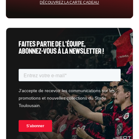
DÉCOUVREZ LA CARTE CADEAU
FAITES PARTIE DE L’ÉQUIPE,
ABONNEZ-VOUS À LA NEWSLETTER !