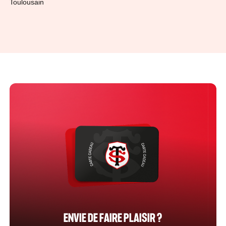
Toulousain
ENVIE DE FAIRE PLAISIR ?