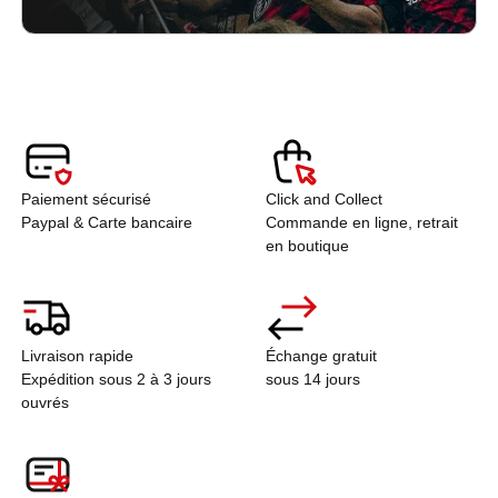
Paiement sécurisé
Click and Collect
Paypal & Carte bancaire
Commande en ligne, retrait
en boutique
Livraison rapide
Échange gratuit
Expédition sous 2 à 3 jours
sous 14 jours
ouvrés