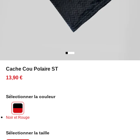
Cache Cou Polaire ST
13,90 €
Sélectionner la couleur
Noir et Rouge
Sélectionner la taille