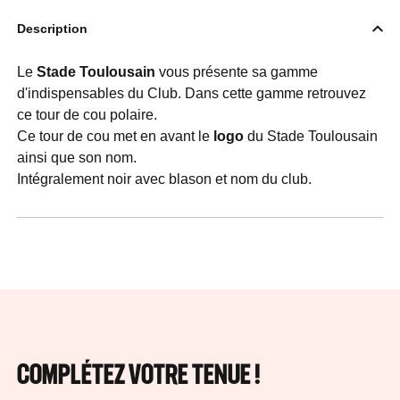
Description
Le
Stade Toulousain
vous présente sa gamme
d'indispensables du Club. Dans cette gamme retrouvez
ce tour de cou polaire.
Ce tour de cou met en avant le
logo
du Stade Toulousain
ainsi que son nom.
Intégralement noir avec blason et nom du club.
COMPLÉTEZ VOTRE TENUE !