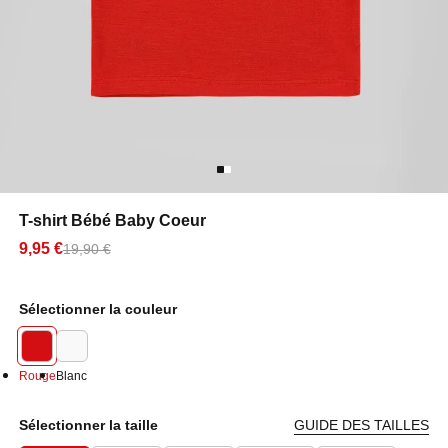
T-shirt Bébé Baby Coeur
9,95 €
19,90 €
Sélectionner la couleur
Rouge
Blanc
Sélectionner la taille
GUIDE DES TAILLES