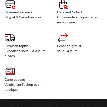
Paiement sécurisé
Click and Collect
Paypal & Carte bancaire
Commande en ligne, retrait
en boutique
Livraison rapide
Échange gratuit
Expédition sous 2 à 3 jours
sous 14 jours
ouvrés
Carte cadeau
Valable sur l’eshop et en
boutique