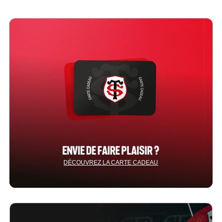
ENVIE DE FAIRE PLAISIR ?
DÉCOUVREZ LA CARTE CADEAU