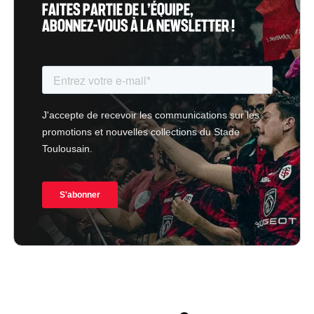
FAITES PARTIE DE L’ÉQUIPE,
ABONNEZ-VOUS À LA NEWSLETTER !