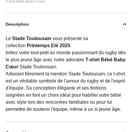
T-shirt Bébé Baby Coeur
Description
Le
Stade Toulousain
vous présente sa
collection
Printemps Eté 2025
.
Initiez votre tout-petit au monde passionnant du rugby dès
le plus jeune âge avec notre adorable
T-shirt Bébé Baby
Cœur
Stade Toulousain.
Arborant fièrement la mention Stade Toulousain, ce t-shirt
est un véritable symbole de l'amour du rugby et de l'esprit
d'équipe. Sa conception élégante et ses finitions
soignées en font un choix idéal pour habiller votre bébé
avec style lors des rencontres familiales ou pour lui
permettre de soutenir l'équipe, même à un si jeune âge.