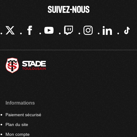
SUIVEZ-NOUS
Informations
Paiement sécurisé
Plan du site
Mon compte