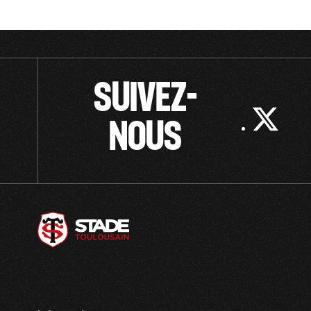
SUIVEZ-
NOUS