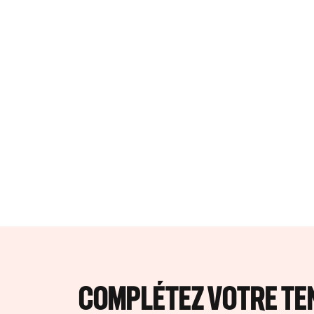
COMPLÉTEZ VOTRE TEN