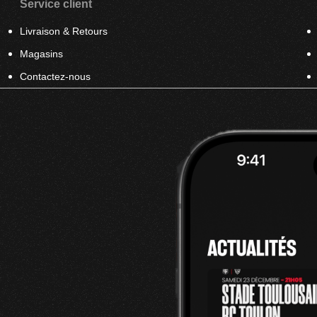
Service client
Livraison & Retours
Magasins
Contactez-nous