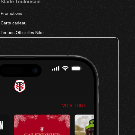
Stade Toulousain
Promotions
Carte cadeau
Tenues Officielles Nike