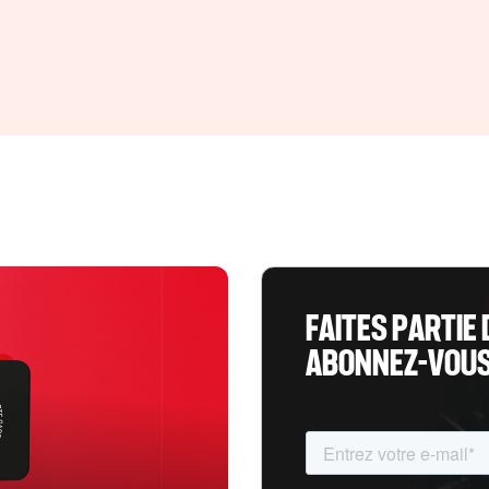
FAITES PARTIE 
ABONNEZ-VOUS 