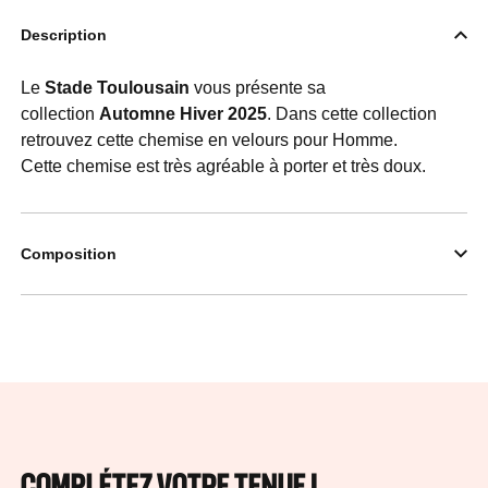
Description
Le
Stade Toulousain
vous présente sa
collection
Automne Hiver
2025
. Dans cette collection
retrouvez cette chemise en velours pour Homme.
Cette chemise est très agréable à porter et très doux.
Composition
COMPLÉTEZ VOTRE TENUE !