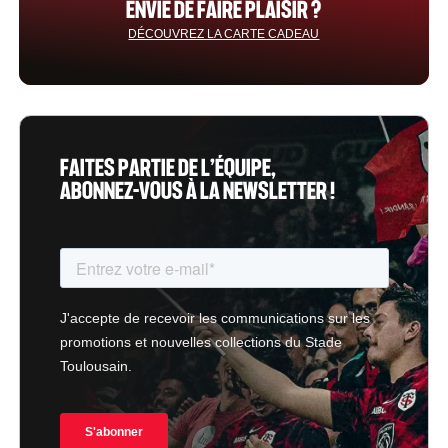
ENVIE DE FAIRE PLAISIR ?
DÉCOUVREZ LA CARTE CADEAU
FAITES PARTIE DE L’ÉQUIPE,
ABONNEZ-VOUS À LA NEWSLETTER !