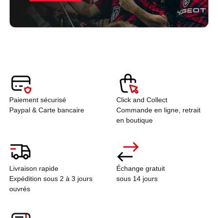
Paiement sécurisé
Click and Collect
Paypal & Carte bancaire
Commande en ligne, retrait
en boutique
Livraison rapide
Échange gratuit
Expédition sous 2 à 3 jours
sous 14 jours
ouvrés