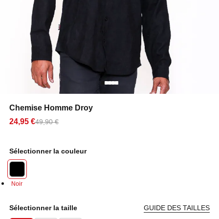
Chemise Homme Droy
24,95 €
49,90 €
Sélectionner la couleur
Noir
Sélectionner la taille
GUIDE DES TAILLES