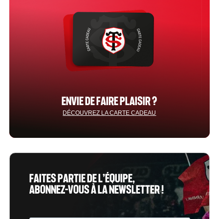
ENVIE DE FAIRE PLAISIR ?
DÉCOUVREZ LA CARTE CADEAU
FAITES PARTIE DE L’ÉQUIPE,
ABONNEZ-VOUS À LA NEWSLETTER !