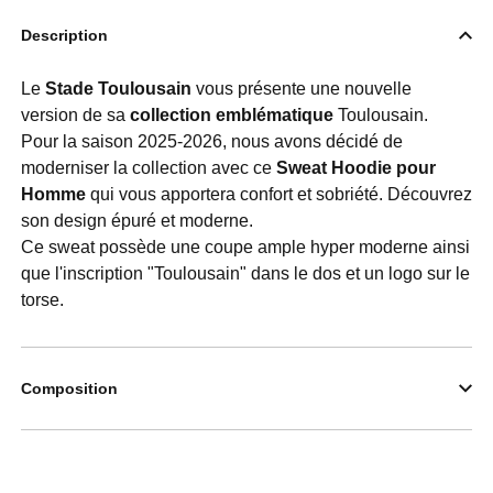
Description
Le
Stade Toulousain
vous présente une nouvelle
version de sa
collection emblématique
Toulousain.
Pour la saison 2025-2026, nous avons décidé de
moderniser la collection avec ce
Sweat Hoodie pour
Homme
qui vous apportera confort et sobriété. Découvrez
son design épuré et moderne.
Ce sweat possède une coupe ample hyper moderne ainsi
que l'inscription "Toulousain" dans le dos et un logo sur le
torse.
Composition