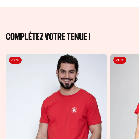
COMPLÉTEZ VOTRE TENUE !
-30%
-30%