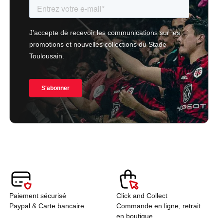
Paiement sécurisé
Click and Collect
Paypal & Carte bancaire
Commande en ligne, retrait
en boutique