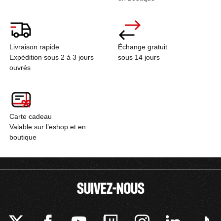
Livraison rapide
Échange gratuit
Expédition sous 2 à 3 jours
sous 14 jours
ouvrés
Carte cadeau
Valable sur l’eshop et en
boutique
SUIVEZ-NOUS