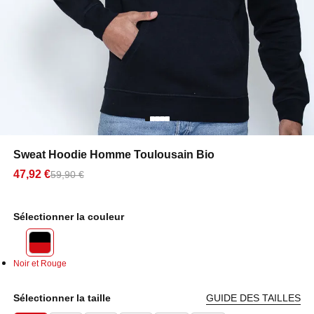
Sweat Hoodie Homme Toulousain Bio
47,92 €
59,90 €
Sélectionner la couleur
Noir et Rouge
Sélectionner la taille
GUIDE DES TAILLES