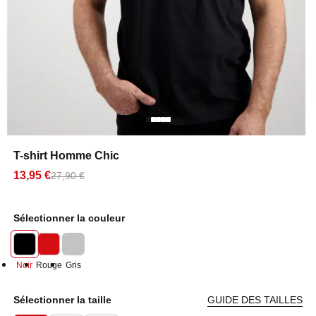
T-shirt Homme Chic
13,95 €
27,90 €
Sélectionner la couleur
Noir
Rouge
Gris
Sélectionner la taille
GUIDE DES TAILLES