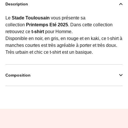
Description
Le
Stade Toulousain
vous présente sa
collection
Printemps Eté 2025
. Dans cette collection
retrouvez ce
t-shirt
pour Homme.
Disponible en noir, en gris, en rouge et en kaki, ce t-shirt à
manches courtes est très agréable à porter et très doux.
Très urbain et chic ce t-shirt est un basique.
Composition