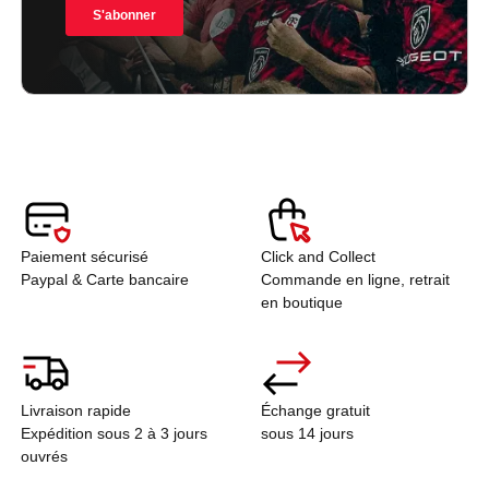
Paiement sécurisé
Click and Collect
Paypal & Carte bancaire
Commande en ligne, retrait
en boutique
Livraison rapide
Échange gratuit
Expédition sous 2 à 3 jours
sous 14 jours
ouvrés