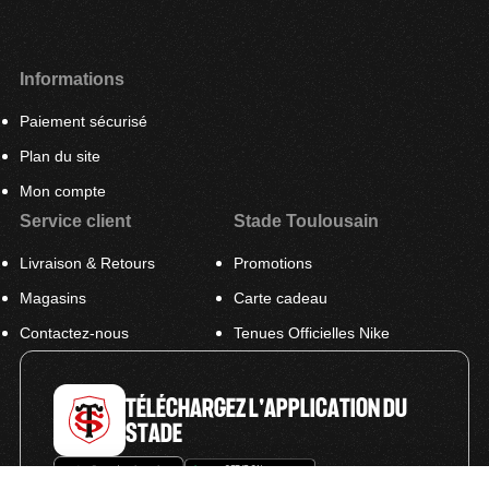
Informations
Paiement sécurisé
Plan du site
Mon compte
Service client
Stade Toulousain
Livraison & Retours
Promotions
Magasins
Carte cadeau
Contactez-nous
Tenues Officielles Nike
TÉLÉCHARGEZ L'APPLICATION DU
STADE