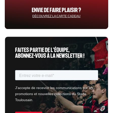
ENVIE DE FAIRE PLAISIR ?
DÉCOUVREZ LA CARTE CADEAU
FAITES PARTIE DE L’ÉQUIPE,
ABONNEZ-VOUS À LA NEWSLETTER !