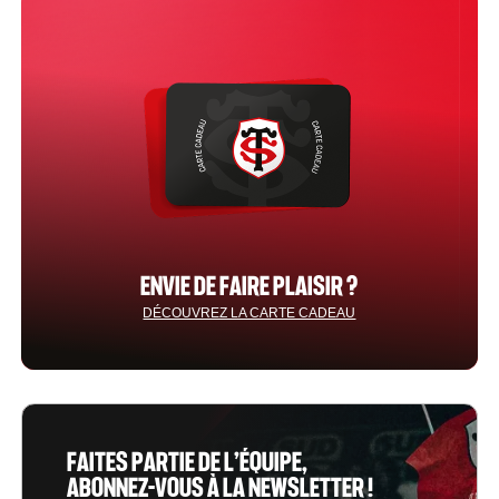
ENVIE DE FAIRE PLAISIR ?
DÉCOUVREZ LA CARTE CADEAU
FAITES PARTIE DE L’ÉQUIPE,
ABONNEZ-VOUS À LA NEWSLETTER !