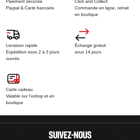
Paiement sécurisé
Click and Collect
Paypal & Carte bancaire
Commande en ligne, retrait
en boutique
Livraison rapide
Échange gratuit
Expédition sous 2 à 3 jours
sous 14 jours
ouvrés
Carte cadeau
Valable sur l’eshop et en
boutique
SUIVEZ-NOUS