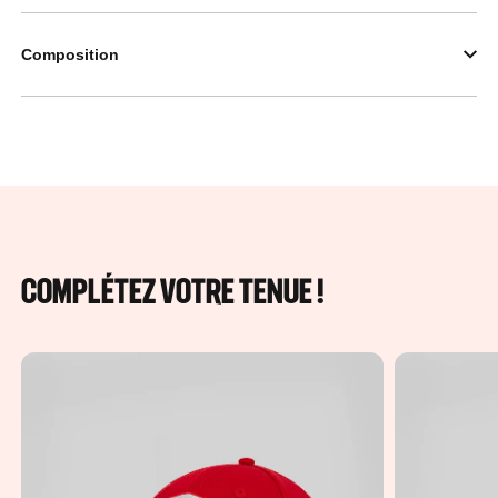
Composition
COMPLÉTEZ VOTRE TENUE !