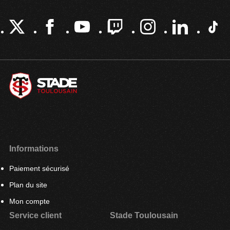
Informations
Paiement sécurisé
Plan du site
Mon compte
Service client
Stade Toulousain