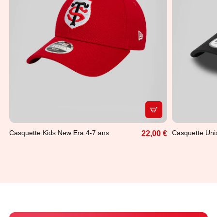
APERÇU RAPIDE
Casquette Kids New Era 4-7 ans
Casquette Uni
22,00 €