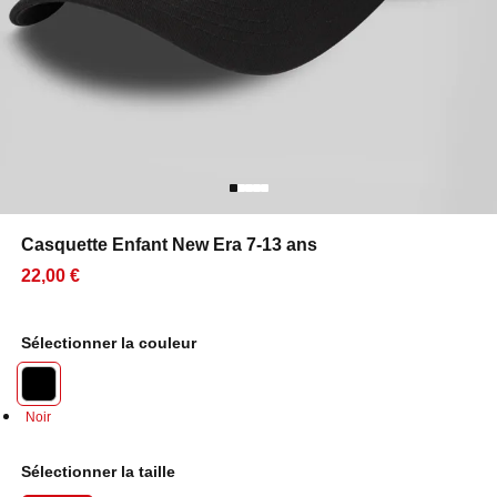
Casquette Enfant New Era 7-13 ans
22,00 €
Sélectionner la couleur
Noir
Sélectionner la taille