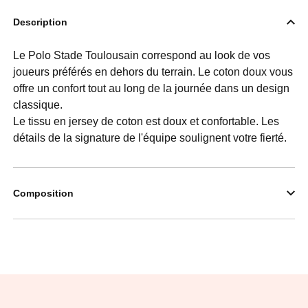
Description
Le Polo Stade Toulousain correspond au look de vos
joueurs préférés en dehors du terrain. Le coton doux vous
offre un confort tout au long de la journée dans un design
classique.
Le tissu en jersey de coton est doux et confortable. Les
détails de la signature de l'équipe soulignent votre fierté.
Composition