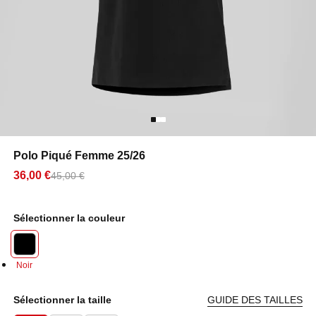
Polo Piqué Femme 25/26
36,00 €
45,00 €
Sélectionner la couleur
Noir
Sélectionner la taille
GUIDE DES TAILLES