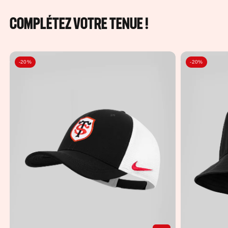
COMPLÉTEZ VOTRE TENUE !
-20%
-20%