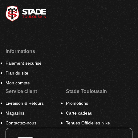
Informations
Paiement sécurisé
Plan du site
Mon compte
Service client
Stade Toulousain
Livraison & Retours
Promotions
Magasins
Carte cadeau
Contactez-nous
Tenues Officielles Nike