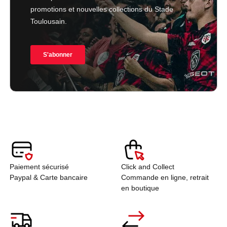
Paiement sécurisé
Click and Collect
Paypal & Carte bancaire
Commande en ligne, retrait
en boutique