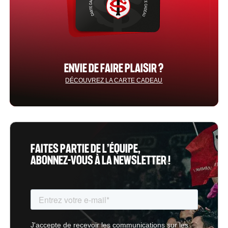
ENVIE DE FAIRE PLAISIR ?
DÉCOUVREZ LA CARTE CADEAU
FAITES PARTIE DE L’ÉQUIPE,
ABONNEZ-VOUS À LA NEWSLETTER !