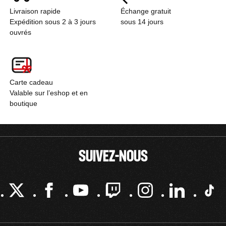
Livraison rapide
Échange gratuit
Expédition sous 2 à 3 jours
sous 14 jours
ouvrés
Carte cadeau
Valable sur l’eshop et en
boutique
SUIVEZ-NOUS