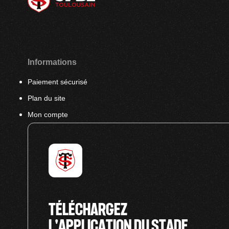
Informations
Paiement sécurisé
Plan du site
Mon compte
TÉLÉCHARGEZ
L'APPLICATION DU STADE