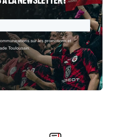
À LA NEWSLETTER !