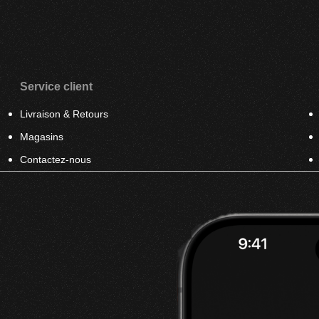
Service client
Livraison & Retours
Magasins
Contactez-nous