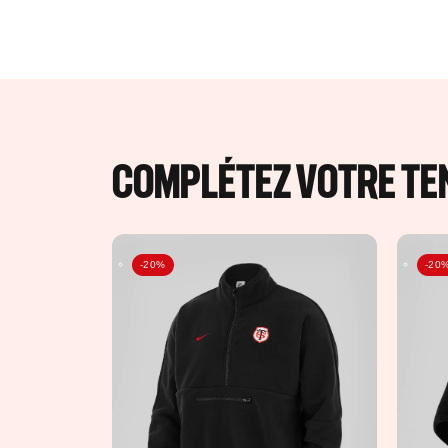
COMPLÉTEZ VOTRE TEN
-20%
-20