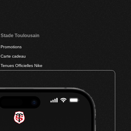
Stade Toulousain
Promotions
Carte cadeau
Tenues Officielles Nike