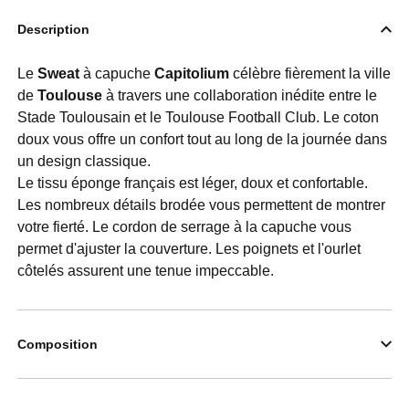
Description
Le
Sweat
à capuche
Capitolium
célèbre fièrement la ville
de
Toulouse
à travers une collaboration inédite entre le
Stade Toulousain et le Toulouse Football Club. Le coton
doux vous offre un confort tout au long de la journée dans
un design classique.
Le tissu éponge français est léger, doux et confortable.
Les nombreux détails brodée vous permettent de montrer
votre fierté. Le cordon de serrage à la capuche vous
permet d'ajuster la couverture. Les poignets et l'ourlet
côtelés assurent une tenue impeccable.
Composition