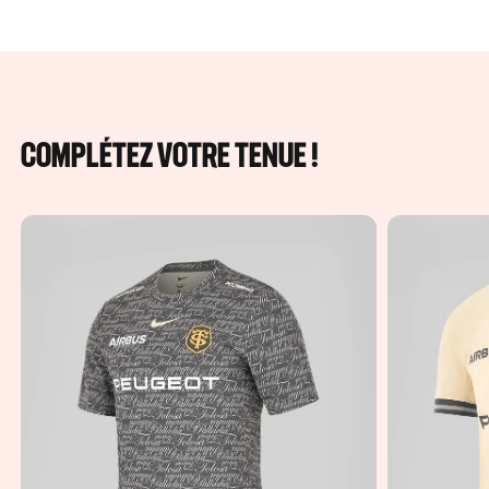
COMPLÉTEZ VOTRE TENUE !