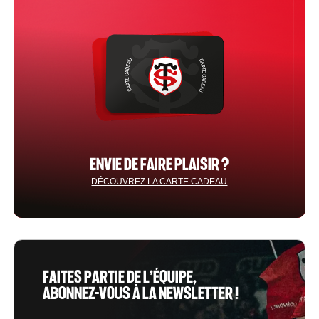
ENVIE DE FAIRE PLAISIR ?
DÉCOUVREZ LA CARTE CADEAU
FAITES PARTIE DE L’ÉQUIPE,
ABONNEZ-VOUS À LA NEWSLETTER !