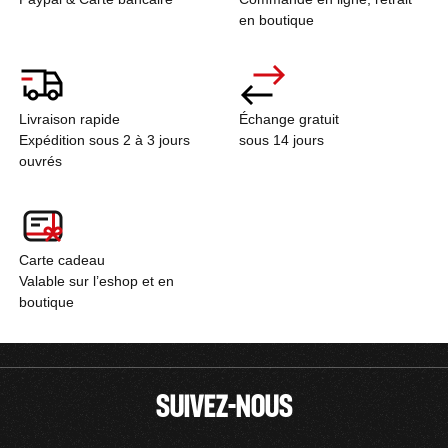
en boutique
Livraison rapide
Échange gratuit
Expédition sous 2 à 3 jours
sous 14 jours
ouvrés
Carte cadeau
Valable sur l’eshop et en
boutique
SUIVEZ-NOUS