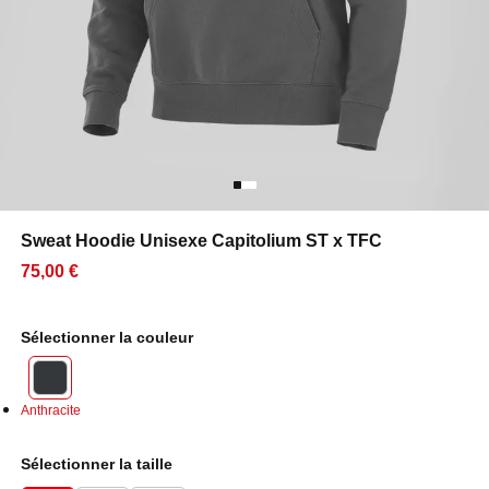
Sweat Hoodie Unisexe Capitolium ST x TFC
75,00 €
Sélectionner la couleur
Anthracite
Sélectionner la taille