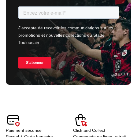
Paiement sécurisé
Click and Collect
Paypal & Carte bancaire
Commande en ligne, retrait