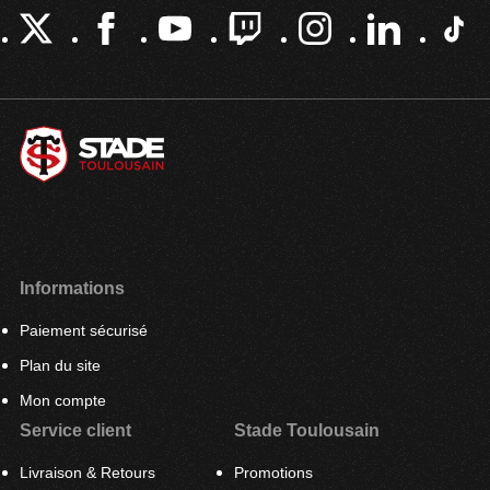
Informations
Paiement sécurisé
Plan du site
Mon compte
Service client
Stade Toulousain
Livraison & Retours
Promotions