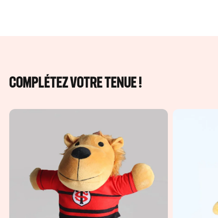
COMPLÉTEZ VOTRE TENUE !