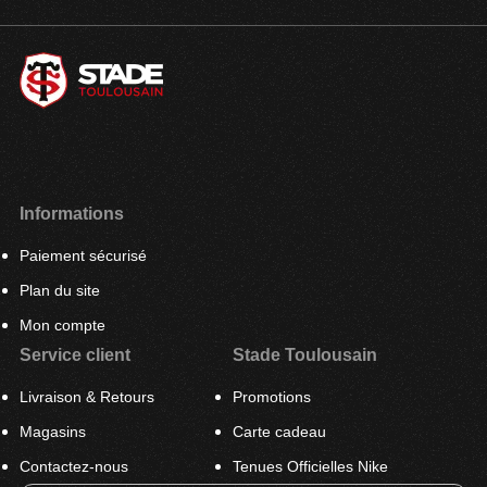
Informations
Paiement sécurisé
Plan du site
Mon compte
Service client
Stade Toulousain
Livraison & Retours
Promotions
Magasins
Carte cadeau
Contactez-nous
Tenues Officielles Nike