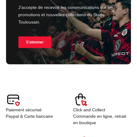
Paiement sécurisé
Click and Collect
Paypal & Carte bancaire
Commande en ligne, retrait
en boutique