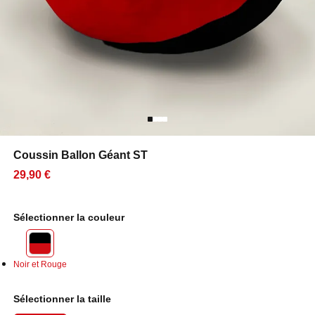
Coussin Ballon Géant ST
29,90 €
Sélectionner la couleur
Noir et Rouge
Sélectionner la taille