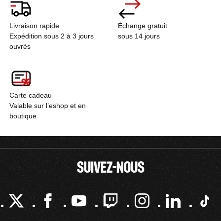
Livraison rapide
Échange gratuit
Expédition sous 2 à 3 jours
sous 14 jours
ouvrés
Carte cadeau
Valable sur l’eshop et en
boutique
SUIVEZ-NOUS