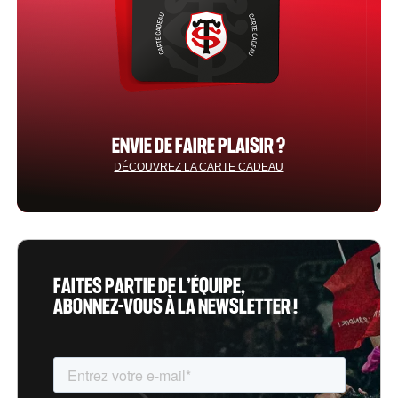
ENVIE DE FAIRE PLAISIR ?
DÉCOUVREZ LA CARTE CADEAU
FAITES PARTIE DE L’ÉQUIPE,
ABONNEZ-VOUS À LA NEWSLETTER !