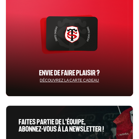
ENVIE DE FAIRE PLAISIR ?
DÉCOUVREZ LA CARTE CADEAU
FAITES PARTIE DE L’ÉQUIPE,
ABONNEZ-VOUS À LA NEWSLETTER !