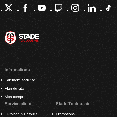
Informations
Paiement sécurisé
Plan du site
Mon compte
Service client
Stade Toulousain
Livraison & Retours
Promotions