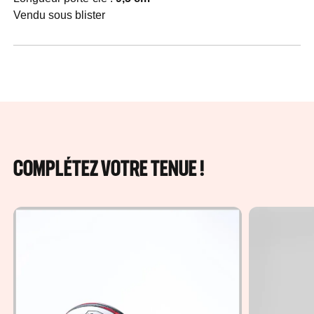
Vendu sous blister
COMPLÉTEZ VOTRE TENUE !