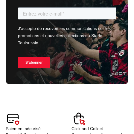
Paiement sécurisé
Click and Collect