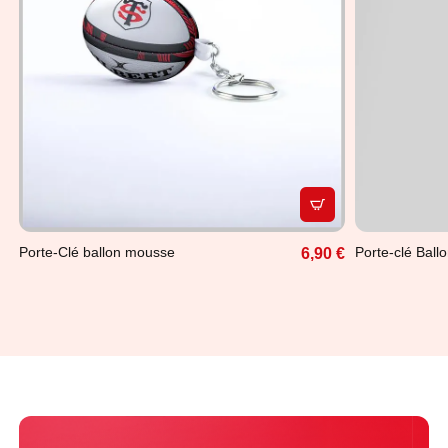
APERÇU RAPIDE
Porte-Clé ballon mousse
Porte-clé Ball
6,90 €