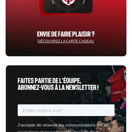
ENVIE DE FAIRE PLAISIR ?
DÉCOUVREZ LA CARTE CADEAU
FAITES PARTIE DE L’ÉQUIPE,
ABONNEZ-VOUS À LA NEWSLETTER !