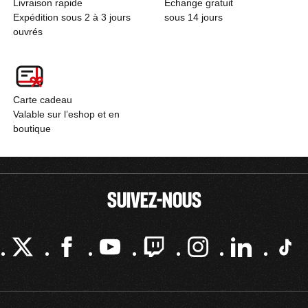
Livraison rapide
Échange gratuit
Expédition sous 2 à 3 jours
sous 14 jours
ouvrés
Carte cadeau
Valable sur l’eshop et en
boutique
SUIVEZ-NOUS