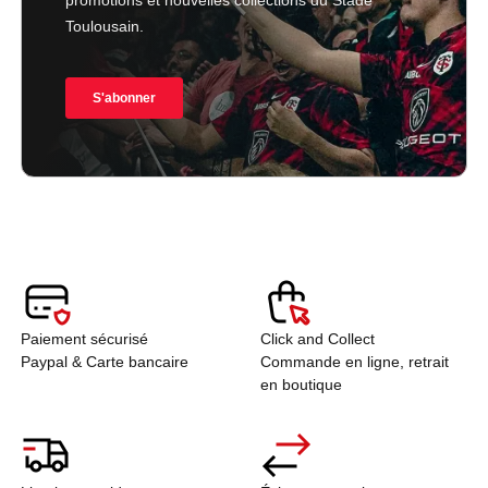
Paiement sécurisé
Click and Collect
Paypal & Carte bancaire
Commande en ligne, retrait
en boutique