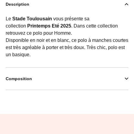
Description
Le
Stade Toulousain
vous présente sa
collection
Printemps Eté 2025
. Dans cette collection
retrouvez ce polo pour Homme.
Disponible en noir et en blanc, ce polo à manches courtes
est très agréable à porter et très doux. Très chic, polo est
un basique.
Composition