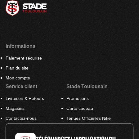
Informations
Paiement sécurisé
Plan du site
Mon compte
Service client
Stade Toulousain
Livraison & Retours
Promotions
Magasins
Carte cadeau
Contactez-nous
Tenues Officielles Nike