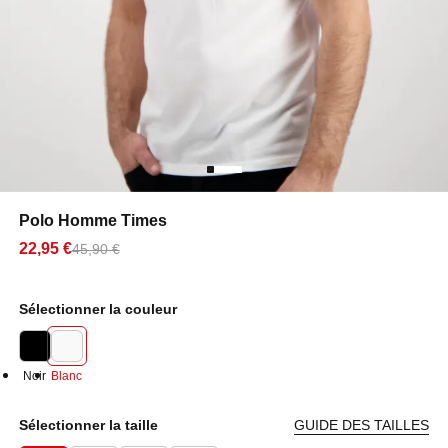
Polo Homme Times
22,95 €
45,90 €
Sélectionner la couleur
Noir
Blanc
Sélectionner la taille
GUIDE DES TAILLES