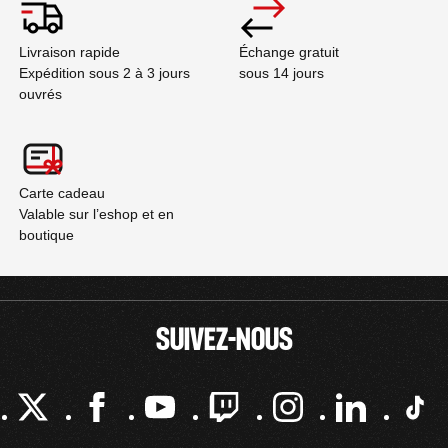
Livraison rapide
Échange gratuit
Expédition sous 2 à 3 jours
sous 14 jours
ouvrés
Carte cadeau
Valable sur l’eshop et en
boutique
SUIVEZ-NOUS