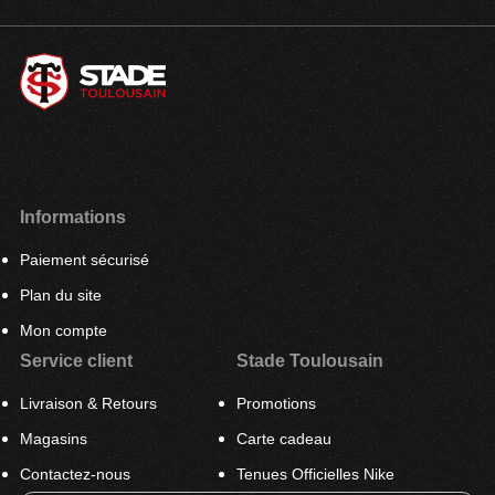
Informations
Paiement sécurisé
Plan du site
Mon compte
Service client
Stade Toulousain
Livraison & Retours
Promotions
Magasins
Carte cadeau
Contactez-nous
Tenues Officielles Nike