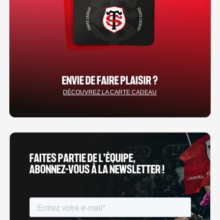
ENVIE DE FAIRE PLAISIR ?
DÉCOUVREZ LA CARTE CADEAU
FAITES PARTIE DE L’ÉQUIPE,
ABONNEZ-VOUS À LA NEWSLETTER !