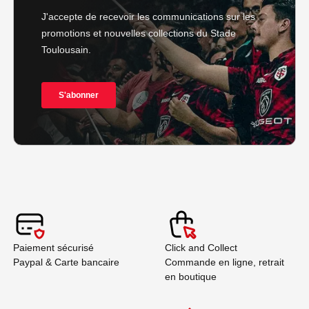
Paiement sécurisé
Click and Collect
Paypal & Carte bancaire
Commande en ligne, retrait
en boutique