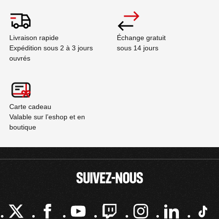
Livraison rapide
Échange gratuit
Expédition sous 2 à 3 jours
sous 14 jours
ouvrés
Carte cadeau
Valable sur l’eshop et en
boutique
SUIVEZ-NOUS