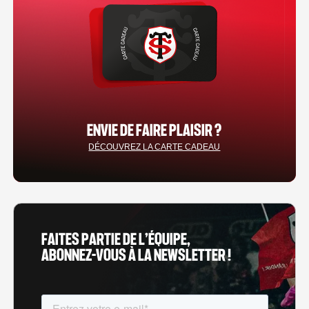
ENVIE DE FAIRE PLAISIR ?
DÉCOUVREZ LA CARTE CADEAU
FAITES PARTIE DE L’ÉQUIPE,
ABONNEZ-VOUS À LA NEWSLETTER !