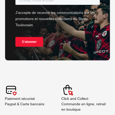
Paiement sécurisé
Click and Collect
Paypal & Carte bancaire
Commande en ligne, retrait
en boutique