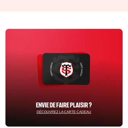
ENVIE DE FAIRE PLAISIR ?
DÉCOUVREZ LA CARTE CADEAU