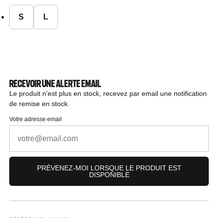
S
L
RECEVOIR UNE ALERTE EMAIL
Le produit n'est plus en stock, recevez par email une notification
de remise en stock.
Votre adresse email
PRÉVENEZ-MOI LORSQUE LE PRODUIT EST
DISPONIBLE