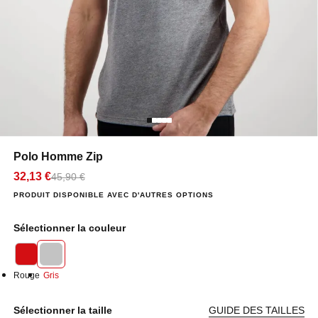
Polo Homme Zip
32,13 €
45,90 €
PRODUIT DISPONIBLE AVEC D'AUTRES OPTIONS
Sélectionner la couleur
Rouge
Gris
Sélectionner la taille
GUIDE DES TAILLES