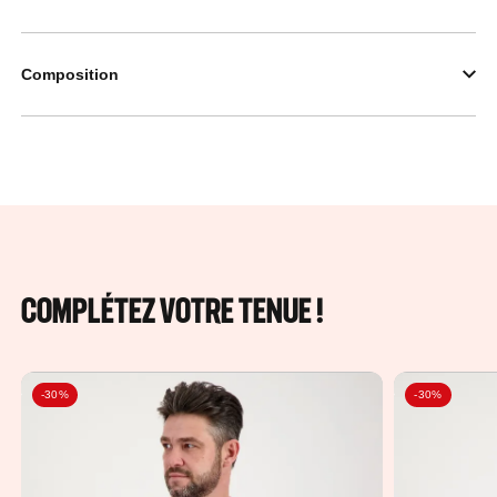
Composition
COMPLÉTEZ VOTRE TENUE !
-30%
-30%