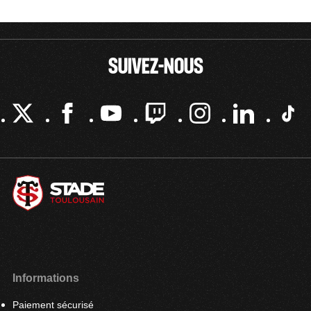
SUIVEZ-NOUS
Informations
Paiement sécurisé