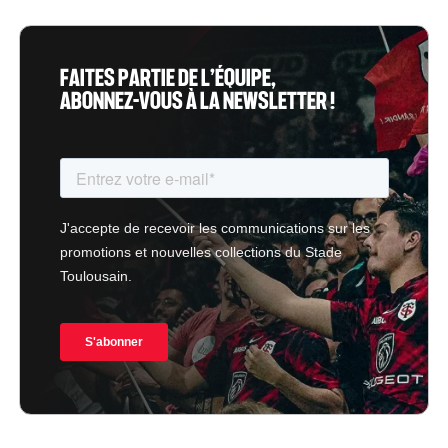
FAITES PARTIE DE L’ÉQUIPE,
ABONNEZ-VOUS À LA NEWSLETTER !