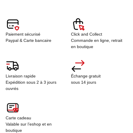
Paiement sécurisé
Click and Collect
Paypal & Carte bancaire
Commande en ligne, retrait
en boutique
Livraison rapide
Échange gratuit
Expédition sous 2 à 3 jours
sous 14 jours
ouvrés
Carte cadeau
Valable sur l’eshop et en
boutique