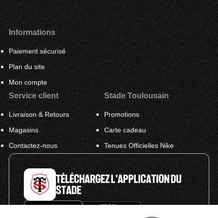
Informations
Paiement sécurisé
Plan du site
Mon compte
Service client
Stade Toulousain
Livraison & Retours
Promotions
Magasins
Carte cadeau
Contactez-nous
Tenues Officielles Nike
TÉLÉCHARGEZ L'APPLICATION DU
STADE