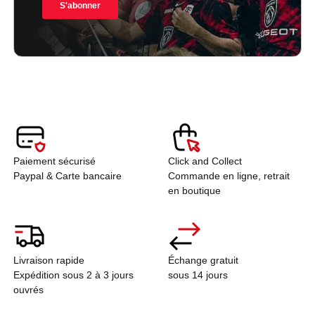
Paiement sécurisé
Click and Collect
Paypal & Carte bancaire
Commande en ligne, retrait
en boutique
Livraison rapide
Échange gratuit
Expédition sous 2 à 3 jours
sous 14 jours
ouvrés