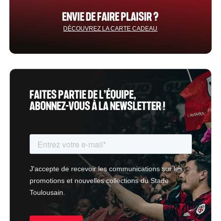
ENVIE DE FAIRE PLAISIR ?
DÉCOUVREZ LA CARTE CADEAU
FAITES PARTIE DE L’ÉQUIPE,
ABONNEZ-VOUS À LA NEWSLETTER !