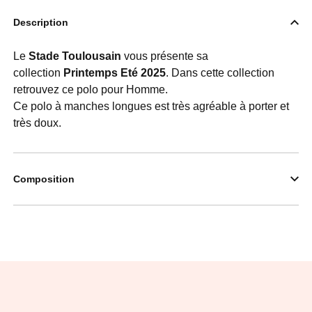
Description
Le
Stade Toulousain
vous présente sa
collection
Printemps Eté
2025
. Dans cette collection
retrouvez ce polo pour Homme.
Ce polo à manches longues est très agréable à porter et
très doux.
Composition