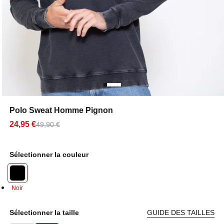
Polo Sweat Homme Pignon
24,95 €
49,90 €
Sélectionner la couleur
Noir
Sélectionner la taille
GUIDE DES TAILLES