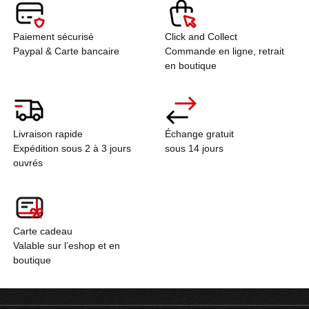
Paiement sécurisé
Click and Collect
Paypal & Carte bancaire
Commande en ligne, retrait
en boutique
Livraison rapide
Échange gratuit
Expédition sous 2 à 3 jours
sous 14 jours
ouvrés
Carte cadeau
Valable sur l’eshop et en
boutique