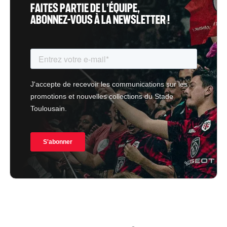
FAITES PARTIE DE L’ÉQUIPE,
ABONNEZ-VOUS À LA NEWSLETTER !