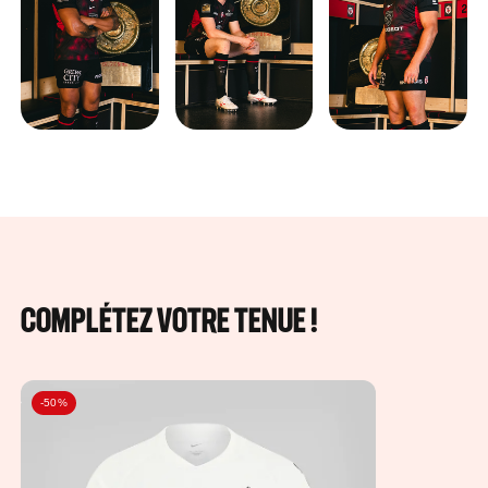
COMPLÉTEZ VOTRE TENUE !
-50%